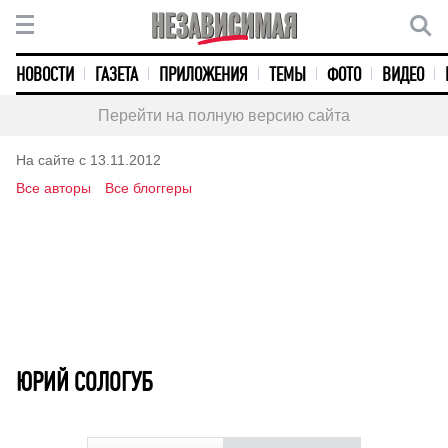
НОВОСТИ
ГАЗЕТА
ПРИЛОЖЕНИЯ
ТЕМЫ
ФОТО
ВИДЕО
Перейти на полную версию сайта
На сайте с 13.11.2012
Все авторы
Все блоггеры
ЮРИЙ СОЛОГУБ