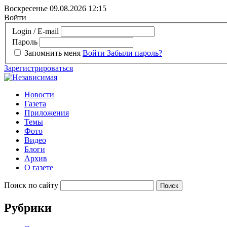
Воскресенье 09.08.2026
12:15
Войти
Login / E-mail
Пароль
Запомнить меня
Войти
Забыли пароль?
Зарегистрироваться
Новости
Газета
Приложения
Темы
Фото
Видео
Блоги
Архив
О газете
Поиск по сайту
Рубрики