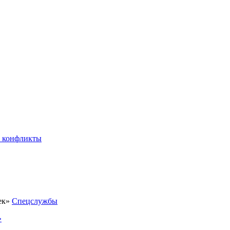
 конфликты
Спецслужбы
»