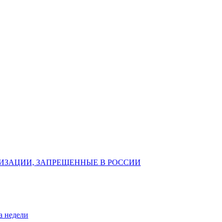
ИЗАЦИИ, ЗАПРЕЩЕННЫЕ В РОССИИ
а недели