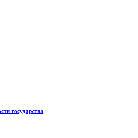
ости государства