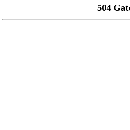
504 Gat