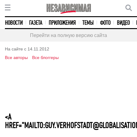
НОВОСТИ
ГАЗЕТА
ПРИЛОЖЕНИЯ
ТЕМЫ
ФОТО
ВИДЕО
Перейти на полную версию сайта
На сайте с 14.11.2012
Все авторы
Все блоггеры
<A
HREF="MAILTO:GUY.VERHOFSTADT@GLOBALISATIO