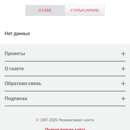
О СЕБЕ
СТАТЬИ (АРХИВ)
Нет данных
Проекты
О газете
Обратная связь
Подписка
© 1997-2026 Независимая газета
Полная версия сайта