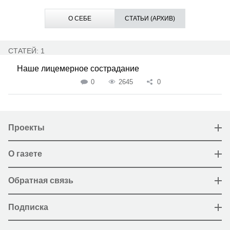
О СЕБЕ
СТАТЬИ (АРХИВ)
СТАТЕЙ: 1
Наше лицемерное сострадание
0
2645
0
Проекты
О газете
Обратная связь
Подписка