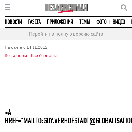
НОВОСТИ
ГАЗЕТА
ПРИЛОЖЕНИЯ
ТЕМЫ
ФОТО
ВИДЕО
Перейти на полную версию сайта
На сайте с 14.11.2012
Все авторы
Все блоггеры
<A
HREF="MAILTO:GUY.VERHOFSTADT@GLOBALISATIO