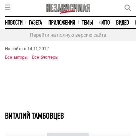
НОВОСТИ
ГАЗЕТА
ПРИЛОЖЕНИЯ
ТЕМЫ
ФОТО
ВИДЕО
Перейти на полную версию сайта
На сайте с 14.11.2012
Все авторы
Все блоггеры
ВИТАЛИЙ ТАМБОВЦЕВ