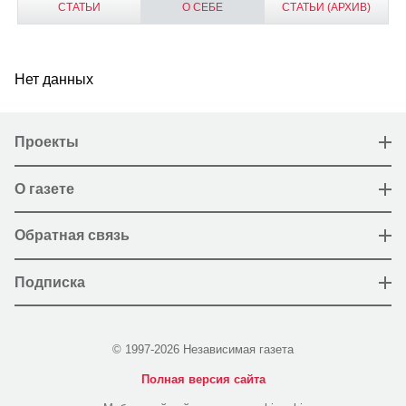
СТАТЬИ
О СЕБЕ
СТАТЬИ (АРХИВ)
Нет данных
Проекты
О газете
Обратная связь
Подписка
© 1997-2026 Независимая газета
Полная версия сайта