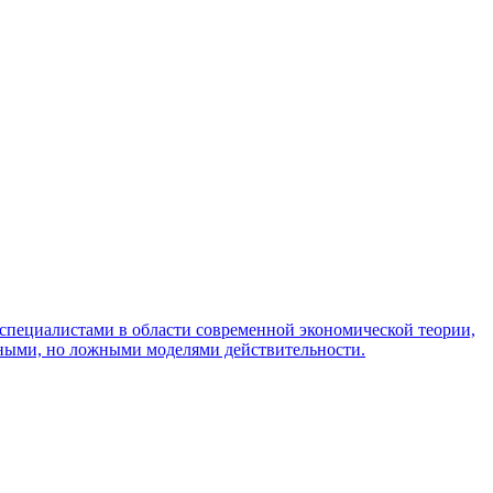
специалистами в области современной экономической теории,
бными, но ложными моделями действительности.