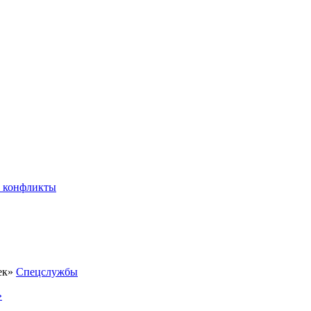
 конфликты
Спецслужбы
»