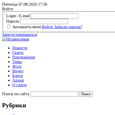
Пятница 07.08.2026
17:36
Войти
Login / E-mail
Пароль
Запомнить меня
Войти
Забыли пароль?
Зарегистрироваться
Новости
Газета
Приложения
Темы
Фото
Видео
Блоги
Архив
О газете
Поиск по сайту
Рубрики