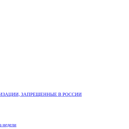
ИЗАЦИИ, ЗАПРЕЩЕННЫЕ В РОССИИ
а недели