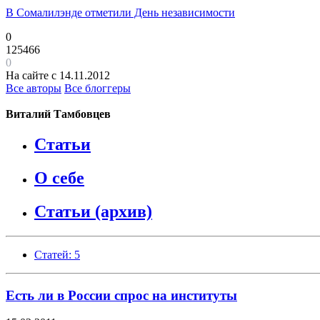
В Сомалилэнде отметили День независимости
0
125466
0
На сайте с 14.11.2012
Все авторы
Все блоггеры
Виталий Тамбовцев
Статьи
О себе
Статьи (архив)
Статей: 5
Есть ли в России спрос на институты