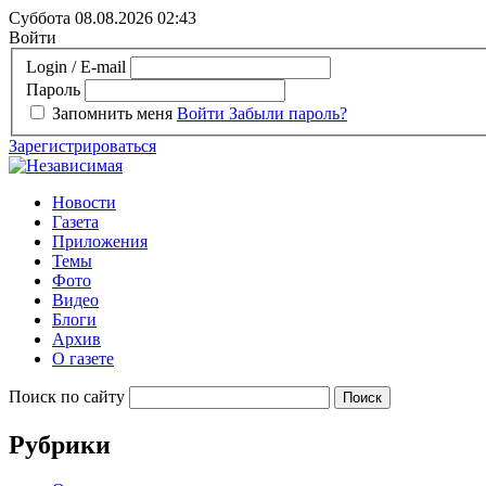
Суббота 08.08.2026
02:43
Войти
Login / E-mail
Пароль
Запомнить меня
Войти
Забыли пароль?
Зарегистрироваться
Новости
Газета
Приложения
Темы
Фото
Видео
Блоги
Архив
О газете
Поиск по сайту
Рубрики