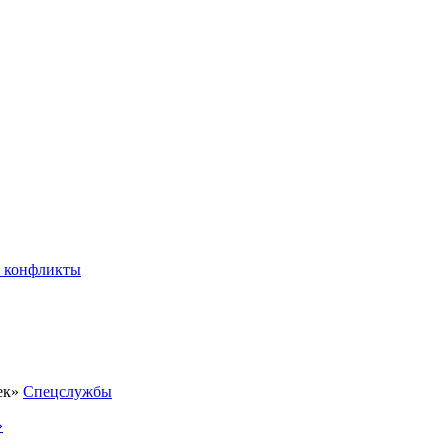
 конфликты
Спецслужбы
»