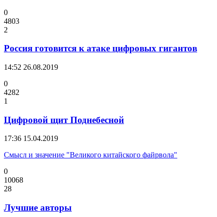
0
4803
2
Россия готовится к атаке цифровых гигантов
14:52
26.08.2019
0
4282
1
Цифровой щит Поднебесной
17:36
15.04.2019
Смысл и значение "Великого китайского файрвола"
0
10068
28
Лучшие авторы