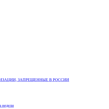
ИЗАЦИИ, ЗАПРЕЩЕННЫЕ В РОССИИ
а недели