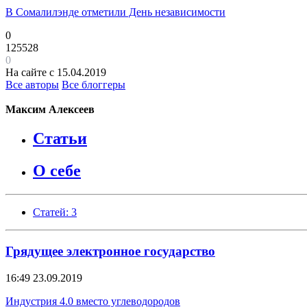
В Сомалилэнде отметили День независимости
0
125528
0
На сайте с 15.04.2019
Все авторы
Все блоггеры
Максим Алексеев
Статьи
О себе
Статей: 3
Грядущее электронное государство
16:49
23.09.2019
Индустрия 4.0 вместо углеводородов