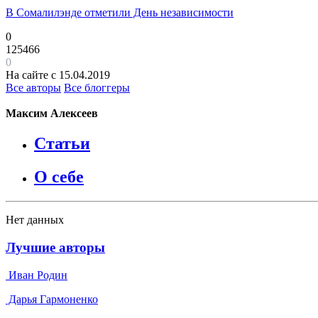
В Сомалилэнде отметили День независимости
0
125466
0
На сайте с 15.04.2019
Все авторы
Все блоггеры
Максим Алексеев
Статьи
О себе
Нет данных
Лучшие авторы
Иван Родин
Дарья Гармоненко