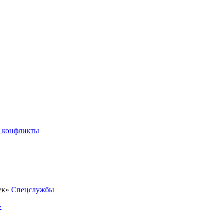
 конфликты
Спецслужбы
»