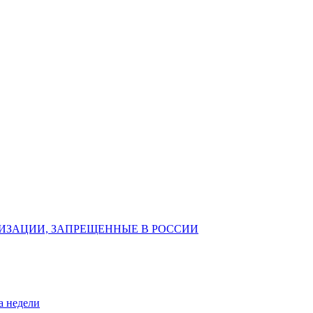
ИЗАЦИИ, ЗАПРЕЩЕННЫЕ В РОССИИ
а недели