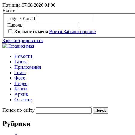
Пятница 07.08.2026
01:00
Войти
Login / E-mail
Пароль
Запомнить меня
Войти
Забыли пароль?
Зарегистрироваться
Новости
Газета
Приложения
Темы
Фото
Видео
Блоги
Архив
О газете
Поиск по сайту
Рубрики