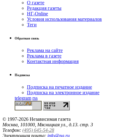
О газете
Редакция газеты
НГ-Online
Условия использования материалов
Теги
Обратная связь
Реклама на сайте
Реклама в газете
Контактная информация
Подписка
Подписка на печатное издание
Подписка на электронное издание
telegram
rss
© 1997-2026 Независимая газета
Москва, 101000, Мясницкая ул., д.13. стр. 3
Телефон:
(495) 645-54-28
Электронная почта:
info@ng.ru