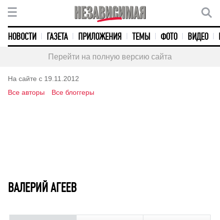
НОВОСТИ
ГАЗЕТА
ПРИЛОЖЕНИЯ
ТЕМЫ
ФОТО
ВИДЕО
Перейти на полную версию сайта
На сайте с 19.11.2012
Все авторы
Все блоггеры
ВАЛЕРИЙ АГЕЕВ