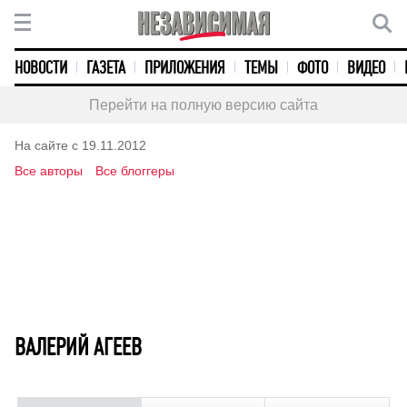
НОВОСТИ
ГАЗЕТА
ПРИЛОЖЕНИЯ
ТЕМЫ
ФОТО
ВИДЕО
Перейти на полную версию сайта
На сайте с 19.11.2012
Все авторы
Все блоггеры
ВАЛЕРИЙ АГЕЕВ