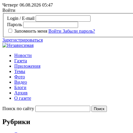
Четверг 06.08.2026
05:47
Войти
Login / E-mail
Пароль
Запомнить меня
Войти
Забыли пароль?
Зарегистрироваться
Новости
Газета
Приложения
Темы
Фото
Видео
Блоги
Архив
О газете
Поиск по сайту
Рубрики