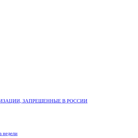
ИЗАЦИИ, ЗАПРЕЩЕННЫЕ В РОССИИ
а недели