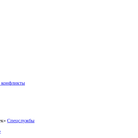
 конфликты
Спецслужбы
»