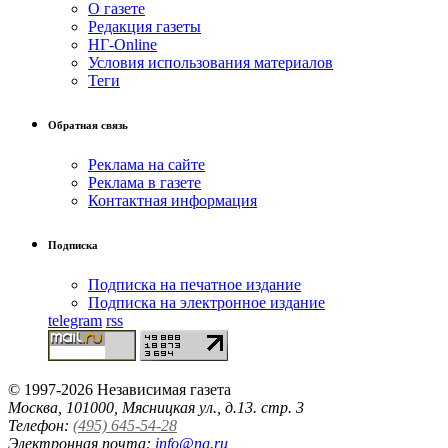
О газете
Редакция газеты
НГ-Online
Условия использования материалов
Теги
Обратная связь
Реклама на сайте
Реклама в газете
Контактная информация
Подписка
Подписка на печатное издание
Подписка на электронное издание
telegram
rss
© 1997-2026 Независимая газета
Москва, 101000, Мясницкая ул., д.13. стр. 3
Телефон:
(495) 645-54-28
Электронная почта:
info@ng.ru