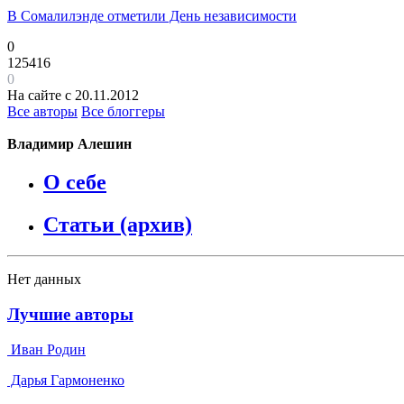
В Сомалилэнде отметили День независимости
0
125416
0
На сайте с 20.11.2012
Все авторы
Все блоггеры
Владимир Алешин
О себе
Статьи (архив)
Нет данных
Лучшие авторы
Иван Родин
Дарья Гармоненко