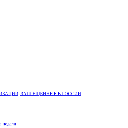
ИЗАЦИИ, ЗАПРЕЩЕННЫЕ В РОССИИ
а недели