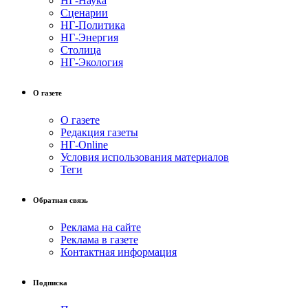
НГ-Наука
Сценарии
НГ-Политика
НГ-Энергия
Столица
НГ-Экология
О газете
О газете
Редакция газеты
НГ-Online
Условия использования материалов
Теги
Обратная связь
Реклама на сайте
Реклама в газете
Контактная информация
Подписка