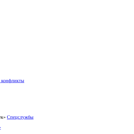
 конфликты
Спецслужбы
»