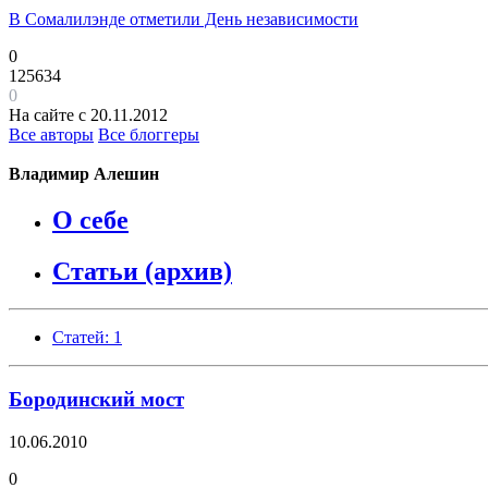
В Сомалилэнде отметили День независимости
0
125634
0
На сайте с 20.11.2012
Все авторы
Все блоггеры
Владимир Алешин
О себе
Статьи (архив)
Статей: 1
Бородинский мост
10.06.2010
0