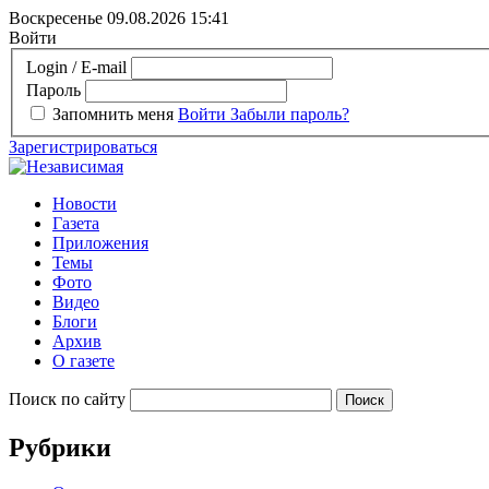
Воскресенье 09.08.2026
15:41
Войти
Login / E-mail
Пароль
Запомнить меня
Войти
Забыли пароль?
Зарегистрироваться
Новости
Газета
Приложения
Темы
Фото
Видео
Блоги
Архив
О газете
Поиск по сайту
Рубрики