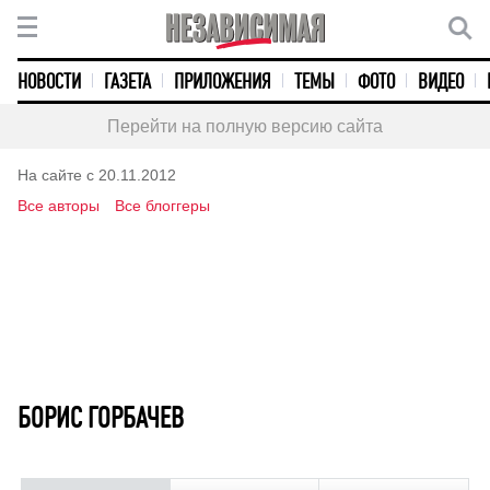
НОВОСТИ
ГАЗЕТА
ПРИЛОЖЕНИЯ
ТЕМЫ
ФОТО
ВИДЕО
Перейти на полную версию сайта
На сайте с 20.11.2012
Все авторы
Все блоггеры
БОРИС ГОРБАЧЕВ