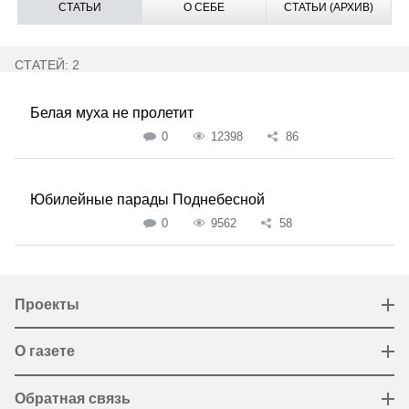
СТАТЬИ
О СЕБЕ
СТАТЬИ (АРХИВ)
СТАТЕЙ: 2
Белая муха не пролетит
0
12398
86
Юбилейные парады Поднебесной
0
9562
58
Проекты
О газете
Обратная связь