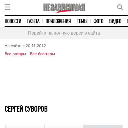
НОВОСТИ
ГАЗЕТА
ПРИЛОЖЕНИЯ
ТЕМЫ
ФОТО
ВИДЕО
Перейти на полную версию сайта
На сайте с 20.11.2012
Все авторы
Все блоггеры
СЕРГЕЙ СУВОРОВ