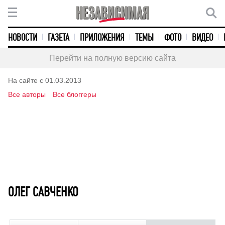
НОВОСТИ
ГАЗЕТА
ПРИЛОЖЕНИЯ
ТЕМЫ
ФОТО
ВИДЕО
Перейти на полную версию сайта
На сайте с 01.03.2013
Все авторы
Все блоггеры
ОЛЕГ САВЧЕНКО