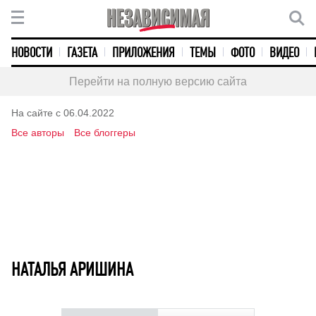
НОВОСТИ
ГАЗЕТА
ПРИЛОЖЕНИЯ
ТЕМЫ
ФОТО
ВИДЕО
Перейти на полную версию сайта
На сайте с 06.04.2022
Все авторы
Все блоггеры
НАТАЛЬЯ АРИШИНА