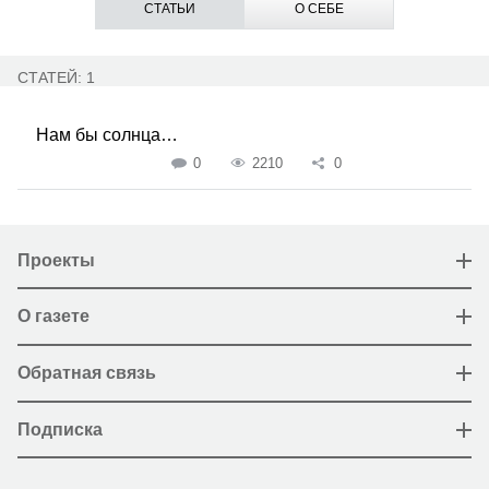
СТАТЬИ
О СЕБЕ
СТАТЕЙ: 1
Нам бы солнца…
0
2210
0
Проекты
О газете
Обратная связь
Подписка