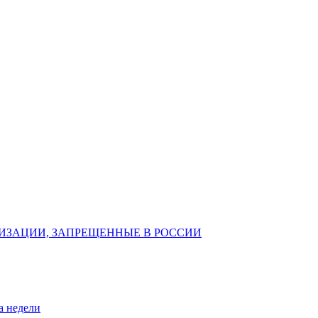
ИЗАЦИИ, ЗАПРЕЩЕННЫЕ В РОССИИ
а недели