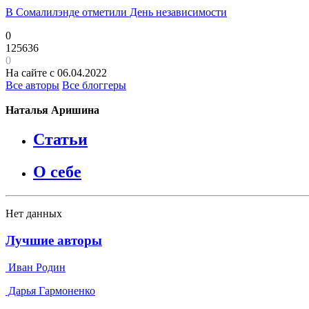
В Сомалилэнде отметили День независимости
0
125636
0
На сайте с 06.04.2022
Все авторы
Все блоггеры
Наталья Аришина
Статьи
О себе
Нет данных
Лучшие авторы
Иван Родин
Дарья Гармоненко