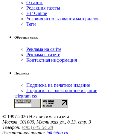
О газете
Редакция газеты
НГ-Online
Условия использования материалов
Теги
Обратная связь
Реклама на сайте
Реклама в газете
Контактная информация
Подписка
Подписка на печатное издание
Подписка на электронное издание
telegram
rss
© 1997-2026 Независимая газета
Москва, 101000, Мясницкая ул., д.13. стр. 3
Телефон:
(495) 645-54-28
Электронная почта:
info@ng.ru