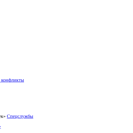
 конфликты
Спецслужбы
»