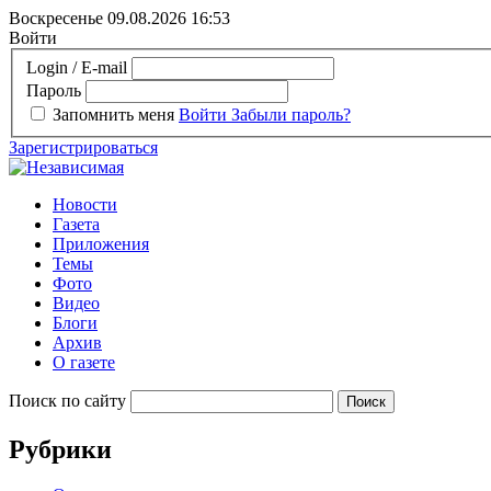
Воскресенье 09.08.2026
16:53
Войти
Login / E-mail
Пароль
Запомнить меня
Войти
Забыли пароль?
Зарегистрироваться
Новости
Газета
Приложения
Темы
Фото
Видео
Блоги
Архив
О газете
Поиск по сайту
Рубрики