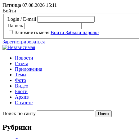
Пятница 07.08.2026
15:11
Войти
Login / E-mail
Пароль
Запомнить меня
Войти
Забыли пароль?
Зарегистрироваться
Новости
Газета
Приложения
Темы
Фото
Видео
Блоги
Архив
О газете
Поиск по сайту
Рубрики