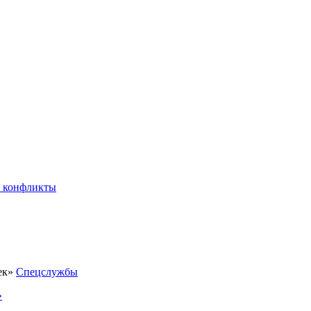
 конфликты
Спецслужбы
»