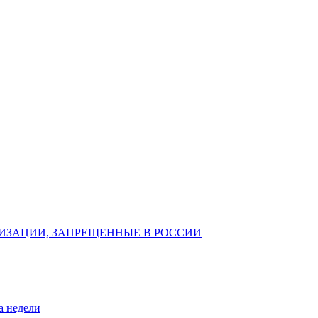
ИЗАЦИИ, ЗАПРЕЩЕННЫЕ В РОССИИ
а недели