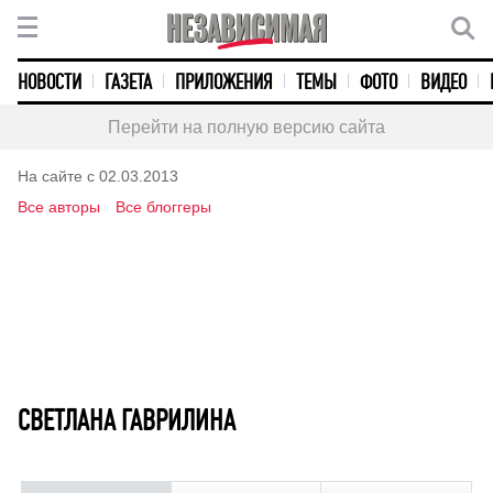
НОВОСТИ
ГАЗЕТА
ПРИЛОЖЕНИЯ
ТЕМЫ
ФОТО
ВИДЕО
Перейти на полную версию сайта
На сайте с 02.03.2013
Все авторы
Все блоггеры
СВЕТЛАНА ГАВРИЛИНА