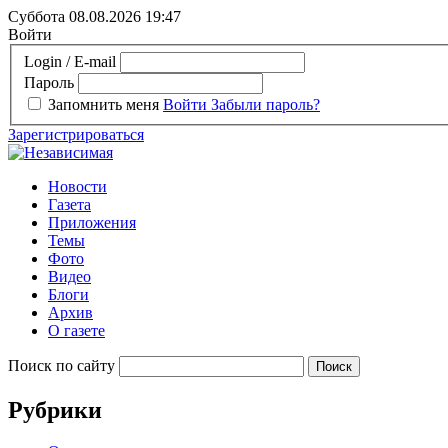
Суббота 08.08.2026
19:47
Войти
Login / E-mail
Пароль
Запомнить меня
Войти
Забыли пароль?
Зарегистрироваться
Новости
Газета
Приложения
Темы
Фото
Видео
Блоги
Архив
О газете
Поиск по сайту
Рубрики