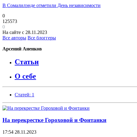
В Сомалилэнде отметили День независимости
0
125573
0
На сайте с 28.11.2023
Все авторы
Все блоггеры
Арсений Аненков
Статьи
О себе
Статей: 1
На перекрестке Гороховой и Фонтанки
17:54
28.11.2023