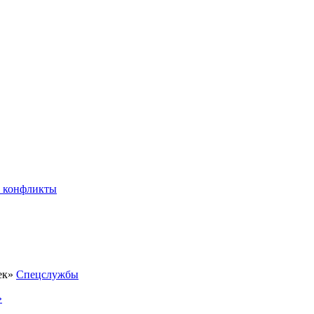
 конфликты
Спецслужбы
»