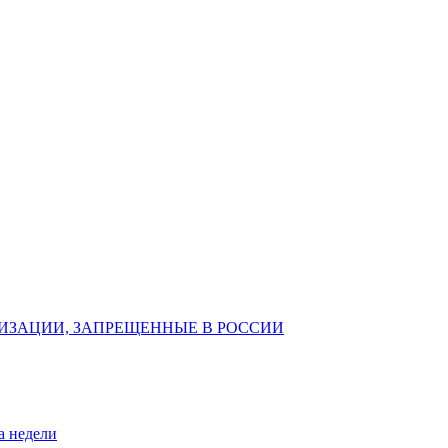
ИЗАЦИИ, ЗАПРЕЩЕННЫЕ В РОССИИ
а недели