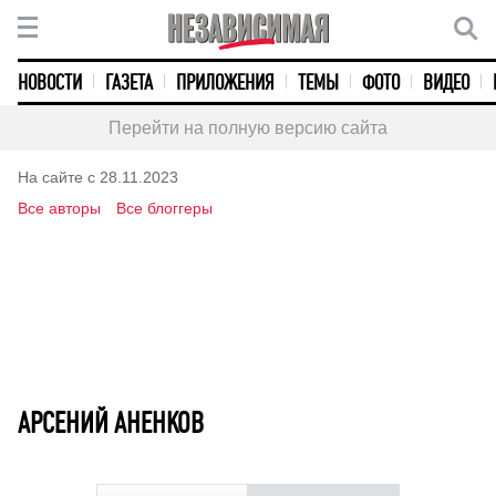
НОВОСТИ
ГАЗЕТА
ПРИЛОЖЕНИЯ
ТЕМЫ
ФОТО
ВИДЕО
Перейти на полную версию сайта
На сайте с 28.11.2023
Все авторы
Все блоггеры
АРСЕНИЙ АНЕНКОВ