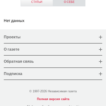
СТАТЬИ
О СЕБЕ
Нет данных
Проекты
О газете
Обратная связь
Подписка
© 1997-2026 Независимая газета
Полная версия сайта