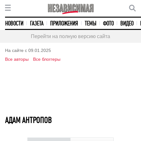
НОВОСТИ
ГАЗЕТА
ПРИЛОЖЕНИЯ
ТЕМЫ
ФОТО
ВИДЕО
Перейти на полную версию сайта
На сайте с 09.01.2025
Все авторы
Все блоггеры
АДАМ АНТРОПОВ