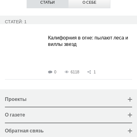
СТАТЬИ
О СЕБЕ
СТАТЕЙ: 1
Калифорния в огне: пылают леса и
виллы звезд
0
6118
1
Проекты
О газете
Обратная связь