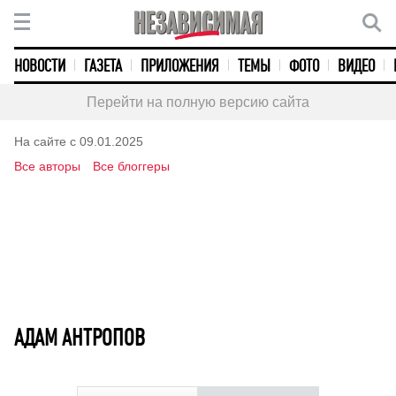
НОВОСТИ
ГАЗЕТА
ПРИЛОЖЕНИЯ
ТЕМЫ
ФОТО
ВИДЕО
Перейти на полную версию сайта
На сайте с 09.01.2025
Все авторы
Все блоггеры
АДАМ АНТРОПОВ