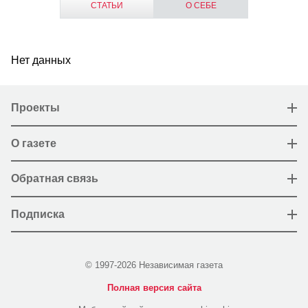
СТАТЬИ
О СЕБЕ
Нет данных
Проекты
О газете
Обратная связь
Подписка
© 1997-2026 Независимая газета
Полная версия сайта