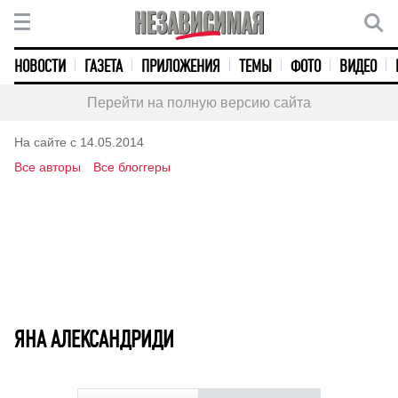
НОВОСТИ
ГАЗЕТА
ПРИЛОЖЕНИЯ
ТЕМЫ
ФОТО
ВИДЕО
Перейти на полную версию сайта
На сайте с 14.05.2014
Все авторы
Все блоггеры
ЯНА АЛЕКСАНДРИДИ