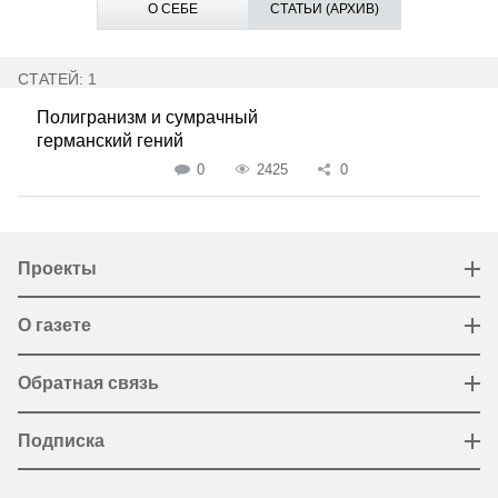
О СЕБЕ
СТАТЬИ (АРХИВ)
СТАТЕЙ: 1
Полигранизм и сумрачный
германский гений
0
2425
0
Проекты
О газете
Обратная связь
Подписка