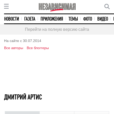
НОВОСТИ
ГАЗЕТА
ПРИЛОЖЕНИЯ
ТЕМЫ
ФОТО
ВИДЕО
Перейти на полную версию сайта
На сайте с 30.07.2014
Все авторы
Все блоггеры
ДМИТРИЙ АРТИС