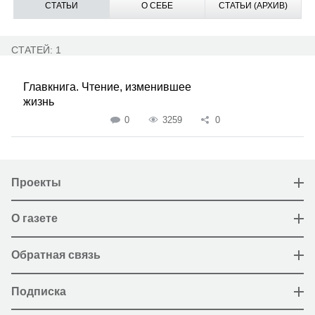
СТАТЬИ
О СЕБЕ
СТАТЬИ (АРХИВ)
СТАТЕЙ: 1
Главкнига. Чтение, изменившее
жизнь
0
3259
0
Проекты
О газете
Обратная связь
Подписка