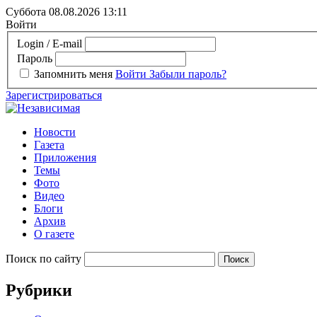
Суббота 08.08.2026
13:11
Войти
Login / E-mail
Пароль
Запомнить меня
Войти
Забыли пароль?
Зарегистрироваться
Новости
Газета
Приложения
Темы
Фото
Видео
Блоги
Архив
О газете
Поиск по сайту
Рубрики