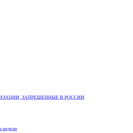
ИЗАЦИИ, ЗАПРЕЩЕННЫЕ В РОССИИ
а недели