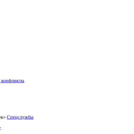
 конфликты
Спецслужбы
»