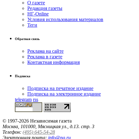
О газете
Редакция газеты
НГ-Online
Условия использования материалов
Теги
Обратная связь
Реклама на сайте
Реклама в газете
Контактная информация
Подписка
Подписка на печатное издание
Подписка на электронное издание
telegram
rss
© 1997-2026 Независимая газета
Москва, 101000, Мясницкая ул., д.13. стр. 3
Телефон:
(495) 645-54-28
Электронная почта:
info@ng.ru