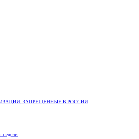
ИЗАЦИИ, ЗАПРЕЩЕННЫЕ В РОССИИ
а недели