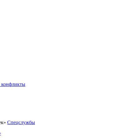
 конфликты
Спецслужбы
»