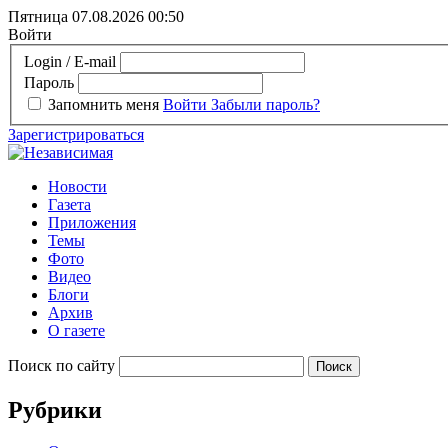
Пятница 07.08.2026
00:50
Войти
Login / E-mail
Пароль
Запомнить меня
Войти
Забыли пароль?
Зарегистрироваться
Новости
Газета
Приложения
Темы
Фото
Видео
Блоги
Архив
О газете
Поиск по сайту
Рубрики