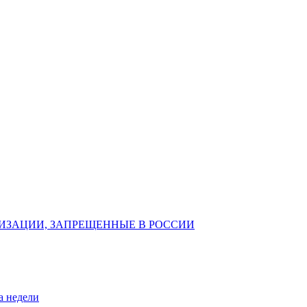
ИЗАЦИИ, ЗАПРЕЩЕННЫЕ В РОССИИ
а недели