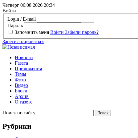
Четверг 06.08.2026
20:34
Войти
Login / E-mail
Пароль
Запомнить меня
Войти
Забыли пароль?
Зарегистрироваться
Новости
Газета
Приложения
Темы
Фото
Видео
Блоги
Архив
О газете
Поиск по сайту
Рубрики