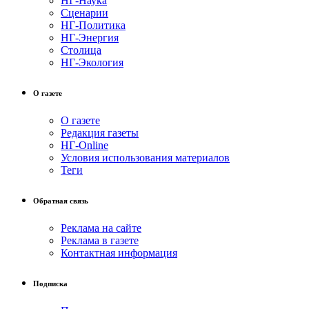
НГ-Наука
Сценарии
НГ-Политика
НГ-Энергия
Столица
НГ-Экология
О газете
О газете
Редакция газеты
НГ-Online
Условия использования материалов
Теги
Обратная связь
Реклама на сайте
Реклама в газете
Контактная информация
Подписка