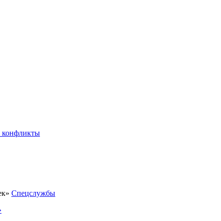
 конфликты
Спецслужбы
»