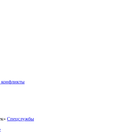
 конфликты
Спецслужбы
»