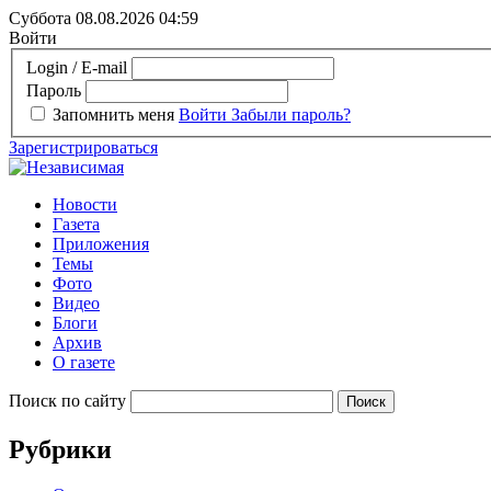
Суббота 08.08.2026
04:59
Войти
Login / E-mail
Пароль
Запомнить меня
Войти
Забыли пароль?
Зарегистрироваться
Новости
Газета
Приложения
Темы
Фото
Видео
Блоги
Архив
О газете
Поиск по сайту
Рубрики