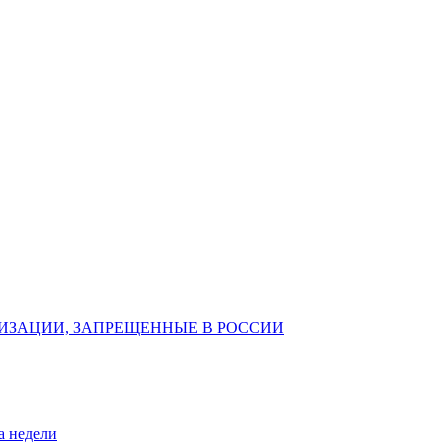
ИЗАЦИИ, ЗАПРЕЩЕННЫЕ В РОССИИ
а недели