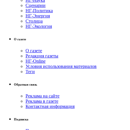
НГ-Наука
Сценарии
НГ-Политика
НГ-Энергия
Столица
НГ-Экология
О газете
О газете
Редакция газеты
НГ-Online
Условия использования материалов
Теги
Обратная связь
Реклама на сайте
Реклама в газете
Контактная информация
Подписка