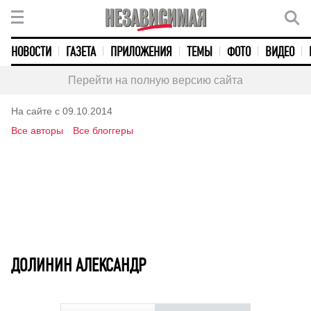
НОВОСТИ
ГАЗЕТА
ПРИЛОЖЕНИЯ
ТЕМЫ
ФОТО
ВИДЕО
Перейти на полную версию сайта
На сайте с 09.10.2014
Все авторы
Все блоггеры
ДОЛИНИН АЛЕКСАНДР