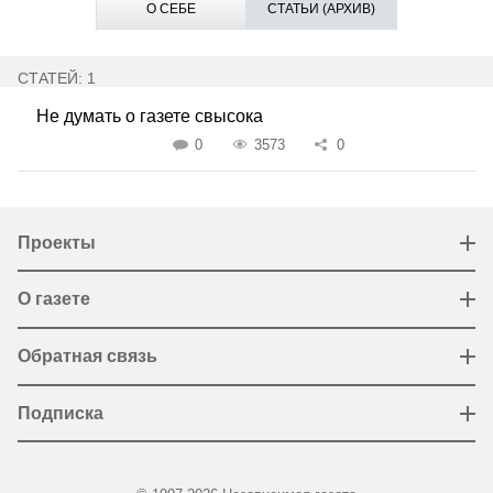
О СЕБЕ
СТАТЬИ (АРХИВ)
СТАТЕЙ: 1
Не думать о газете свысока
0
3573
0
Проекты
О газете
Обратная связь
Подписка