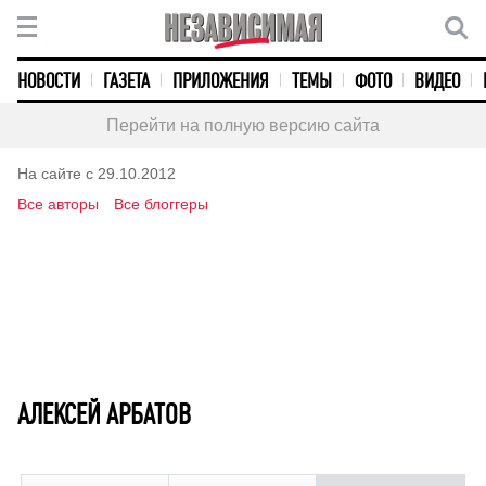
НОВОСТИ
ГАЗЕТА
ПРИЛОЖЕНИЯ
ТЕМЫ
ФОТО
ВИДЕО
Перейти на полную версию сайта
На сайте с 29.10.2012
Все авторы
Все блоггеры
АЛЕКСЕЙ АРБАТОВ