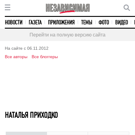
НОВОСТИ
ГАЗЕТА
ПРИЛОЖЕНИЯ
ТЕМЫ
ФОТО
ВИДЕО
Перейти на полную версию сайта
На сайте с 06.11.2012
Все авторы
Все блоггеры
НАТАЛЬЯ ПРИХОДКО