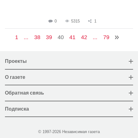
0
5315
1
1
...
38
39
40
41
42
...
79
Проекты
О газете
Обратная связь
Подписка
© 1997-2026 Независимая газета