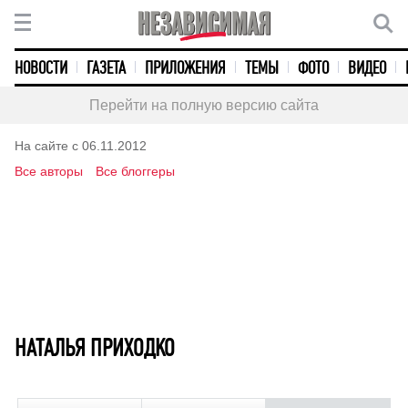
НОВОСТИ
ГАЗЕТА
ПРИЛОЖЕНИЯ
ТЕМЫ
ФОТО
ВИДЕО
Перейти на полную версию сайта
На сайте с 06.11.2012
Все авторы
Все блоггеры
НАТАЛЬЯ ПРИХОДКО