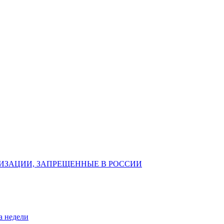
ИЗАЦИИ, ЗАПРЕЩЕННЫЕ В РОССИИ
а недели