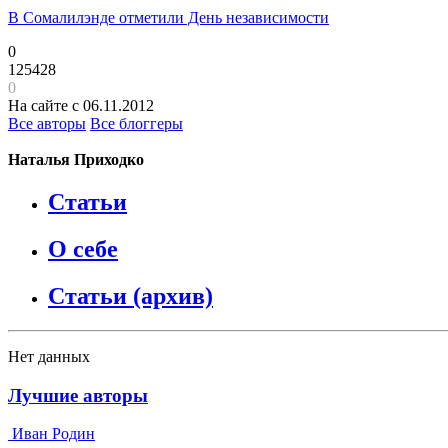
В Сомалилэнде отметили День независимости
0
125428
0
На сайте с 06.11.2012
Все авторы
Все блоггеры
Наталья Приходко
Статьи
О себе
Статьи (архив)
Нет данных
Лучшие авторы
Иван Родин