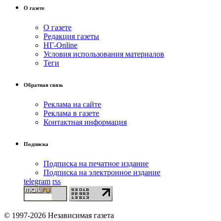
О газете
О газете
Редакция газеты
НГ-Online
Условия использования материалов
Теги
Обратная связь
Реклама на сайте
Реклама в газете
Контактная информация
Подписка
Подписка на печатное издание
Подписка на электронное издание
telegram
rss
© 1997-2026 Независимая газета