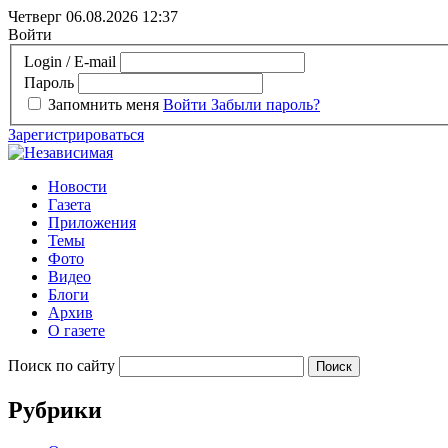
Четверг 06.08.2026
12:37
Войти
Login / E-mail
Пароль
Запомнить меня
Войти
Забыли пароль?
Зарегистрироваться
Новости
Газета
Приложения
Темы
Фото
Видео
Блоги
Архив
О газете
Поиск по сайту
Рубрики