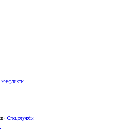
 конфликты
Спецслужбы
»