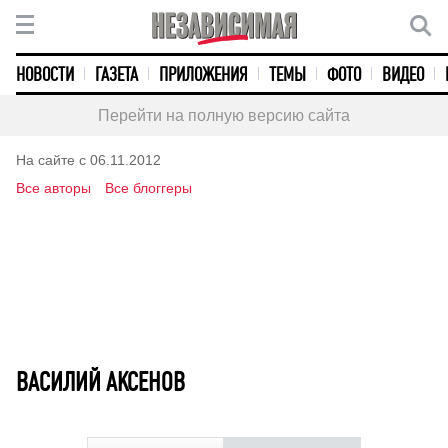
НОВОСТИ
ГАЗЕТА
ПРИЛОЖЕНИЯ
ТЕМЫ
ФОТО
ВИДЕО
Перейти на полную версию сайта
На сайте с 06.11.2012
Все авторы
Все блоггеры
ВАСИЛИЙ АКСЕНОВ