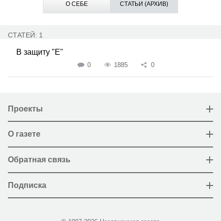
О СЕБЕ
СТАТЬИ (АРХИВ)
СТАТЕЙ: 1
В защиту "Е"
0
1885
0
Проекты
О газете
Обратная связь
Подписка