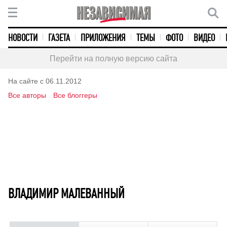
НОВОСТИ
ГАЗЕТА
ПРИЛОЖЕНИЯ
ТЕМЫ
ФОТО
ВИДЕО
Перейти на полную версию сайта
На сайте с 06.11.2012
Все авторы
Все блоггеры
ВЛАДИМИР МАЛЕВАННЫЙ