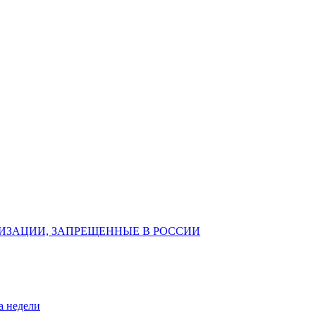
ИЗАЦИИ, ЗАПРЕЩЕННЫЕ В РОССИИ
а недели