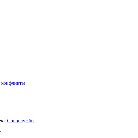
 конфликты
Спецслужбы
»