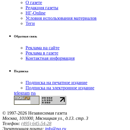
О газете
Редакция газеты
НГ-Online
Условия использования материалов
Теги
Обратная связь
Реклама на сайте
Реклама в газете
Контактная информация
Подписка
Подписка на печатное издание
Подписка на электронное издание
telegram
rss
© 1997-2026 Независимая газета
Москва, 101000, Мясницкая ул., д.13. стр. 3
Телефон:
(495) 645-54-28
Электронная почта:
info@ng.ru