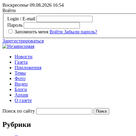
Воскресенье 09.08.2026
16:54
Войти
Login / E-mail
Пароль
Запомнить меня
Войти
Забыли пароль?
Зарегистрироваться
Новости
Газета
Приложения
Темы
Фото
Видео
Блоги
Архив
О газете
Поиск по сайту
Рубрики