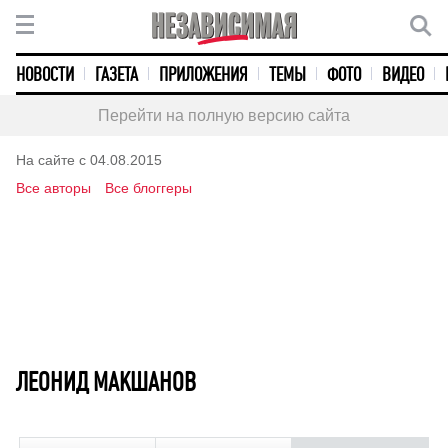
НОВОСТИ
ГАЗЕТА
ПРИЛОЖЕНИЯ
ТЕМЫ
ФОТО
ВИДЕО
Перейти на полную версию сайта
На сайте с 04.08.2015
Все авторы
Все блоггеры
ЛЕОНИД МАКШАНОВ