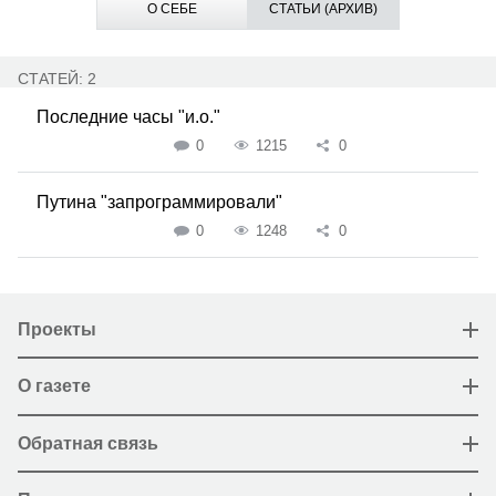
О СЕБЕ
СТАТЬИ (АРХИВ)
СТАТЕЙ: 2
Последние часы "и.о."
0
1215
0
Путина "запрограммировали"
0
1248
0
Проекты
О газете
Обратная связь