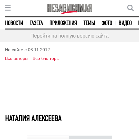
НОВОСТИ
ГАЗЕТА
ПРИЛОЖЕНИЯ
ТЕМЫ
ФОТО
ВИДЕО
Перейти на полную версию сайта
На сайте с 06.11.2012
Все авторы
Все блоггеры
НАТАЛИЯ АЛЕКСЕЕВА