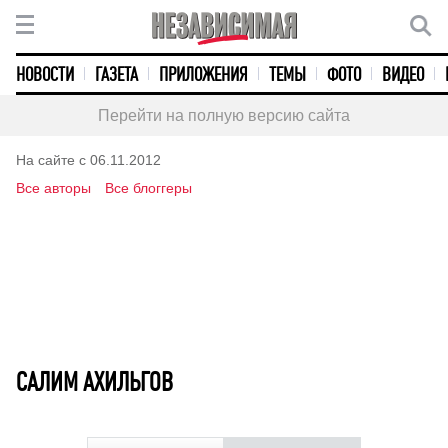
НОВОСТИ
ГАЗЕТА
ПРИЛОЖЕНИЯ
ТЕМЫ
ФОТО
ВИДЕО
Перейти на полную версию сайта
На сайте с 06.11.2012
Все авторы
Все блоггеры
САЛИМ АХИЛЬГОВ