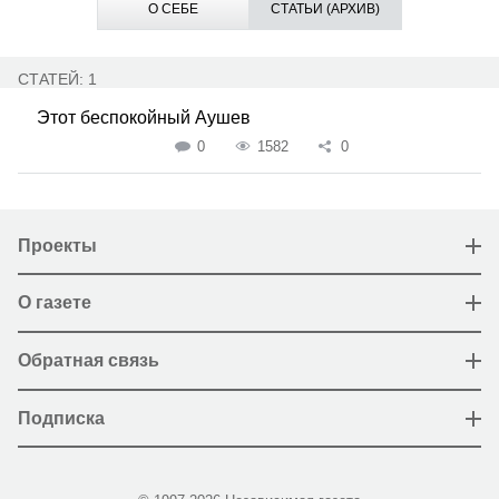
О СЕБЕ
СТАТЬИ (АРХИВ)
СТАТЕЙ: 1
Этот беспокойный Аушев
0
1582
0
Проекты
О газете
Обратная связь
Подписка