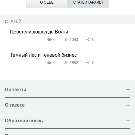
О СЕБЕ
СТАТЬИ (АРХИВ)
СТАТЕЙ:
Церетели дошел до Волги
0
1043
0
Темный лес и теневой бизнес
0
1852
0
Проекты
О газете
Обратная связь