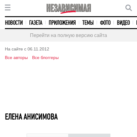
НОВОСТИ
ГАЗЕТА
ПРИЛОЖЕНИЯ
ТЕМЫ
ФОТО
ВИДЕО
Перейти на полную версию сайта
На сайте с 06.11.2012
Все авторы
Все блоггеры
ЕЛЕНА АНИСИМОВА