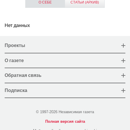
О СЕБЕ
СТАТЬИ (АРХИВ)
Нет данных
Проекты
О газете
Обратная связь
Подписка
© 1997-2026 Независимая газета
Полная версия сайта