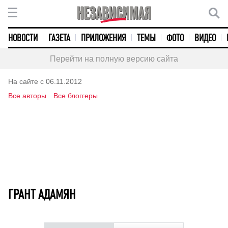
НОВОСТИ
ГАЗЕТА
ПРИЛОЖЕНИЯ
ТЕМЫ
ФОТО
ВИДЕО
Перейти на полную версию сайта
На сайте с 06.11.2012
Все авторы
Все блоггеры
ГРАНТ АДАМЯН