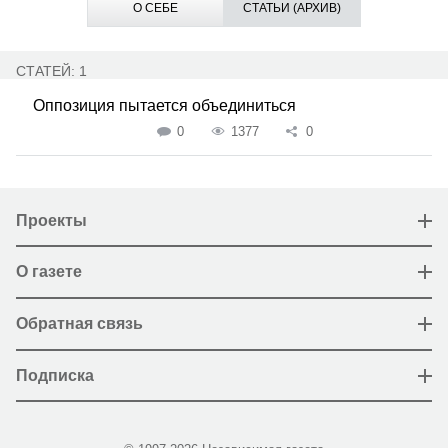
О СЕБЕ
СТАТЬИ (АРХИВ)
СТАТЕЙ: 1
Оппозиция пытается объединиться
0
1377
0
Проекты
О газете
Обратная связь
Подписка