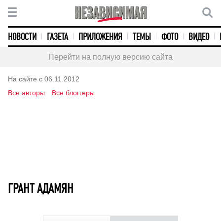
НОВОСТИ
ГАЗЕТА
ПРИЛОЖЕНИЯ
ТЕМЫ
ФОТО
ВИДЕО
Перейти на полную версию сайта
На сайте с 06.11.2012
Все авторы
Все блоггеры
ГРАНТ АДАМЯН