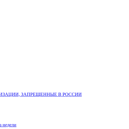
ИЗАЦИИ, ЗАПРЕЩЕННЫЕ В РОССИИ
а недели