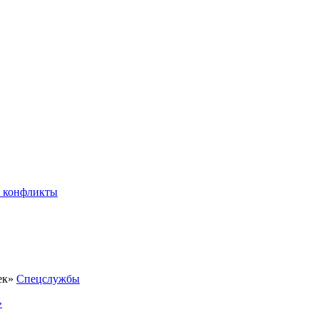
 конфликты
Спецслужбы
»