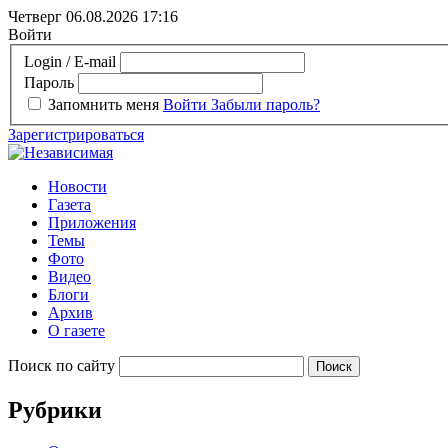
Четверг 06.08.2026
17:16
Войти
Login / E-mail
Пароль
Запомнить меня
Войти
Забыли пароль?
Зарегистрироваться
Новости
Газета
Приложения
Темы
Фото
Видео
Блоги
Архив
О газете
Поиск по сайту
Рубрики