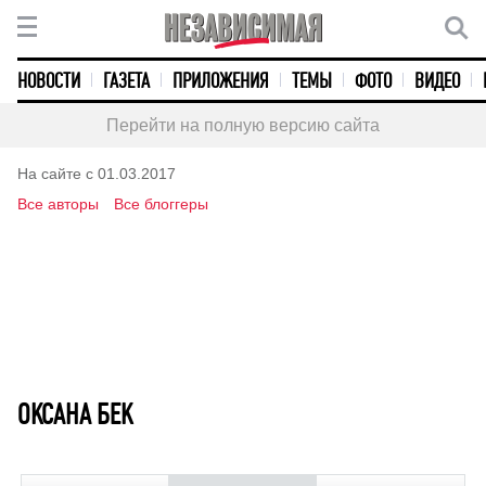
НОВОСТИ
ГАЗЕТА
ПРИЛОЖЕНИЯ
ТЕМЫ
ФОТО
ВИДЕО
Перейти на полную версию сайта
На сайте с 01.03.2017
Все авторы
Все блоггеры
ОКСАНА БЕК