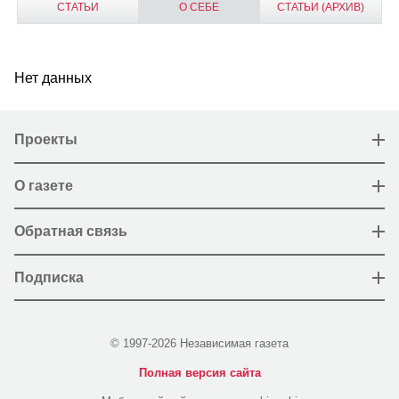
СТАТЬИ
О СЕБЕ
СТАТЬИ (АРХИВ)
Нет данных
Проекты
О газете
Обратная связь
Подписка
© 1997-2026 Независимая газета
Полная версия сайта