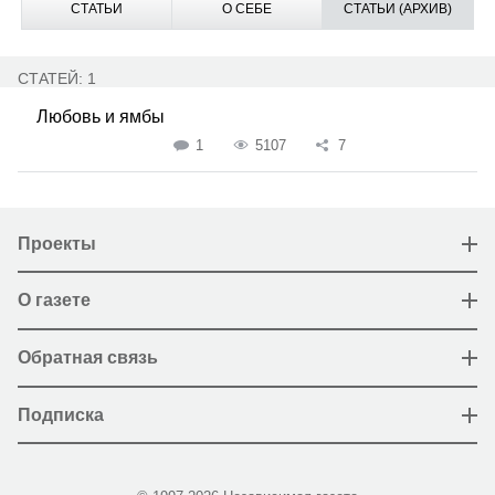
СТАТЬИ
О СЕБЕ
СТАТЬИ (АРХИВ)
СТАТЕЙ: 1
Любовь и ямбы
1
5107
7
Проекты
О газете
Обратная связь
Подписка