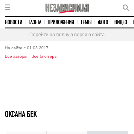
НОВОСТИ
ГАЗЕТА
ПРИЛОЖЕНИЯ
ТЕМЫ
ФОТО
ВИДЕО
Перейти на полную версию сайта
На сайте с 01.03.2017
Все авторы
Все блоггеры
ОКСАНА БЕК