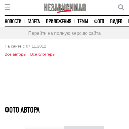
НОВОСТИ
ГАЗЕТА
ПРИЛОЖЕНИЯ
ТЕМЫ
ФОТО
ВИДЕО
Перейти на полную версию сайта
На сайте с 07.11.2012
Все авторы
Все блоггеры
ФОТО АВТОРА