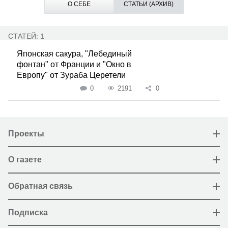
О СЕБЕ
СТАТЬИ (АРХИВ)
СТАТЕЙ: 1
Японская сакура, "Лебединый
фонтан" от Франции и "Окно в
Европу" от Зураба Церетели
0
2191
0
Проекты
О газете
Обратная связь
Подписка