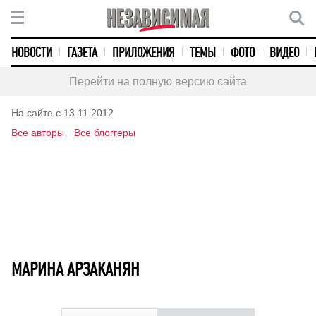
НОВОСТИ
ГАЗЕТА
ПРИЛОЖЕНИЯ
ТЕМЫ
ФОТО
ВИДЕО
Перейти на полную версию сайта
На сайте с 13.11.2012
Все авторы
Все блоггеры
МАРИНА АРЗАКАНЯН