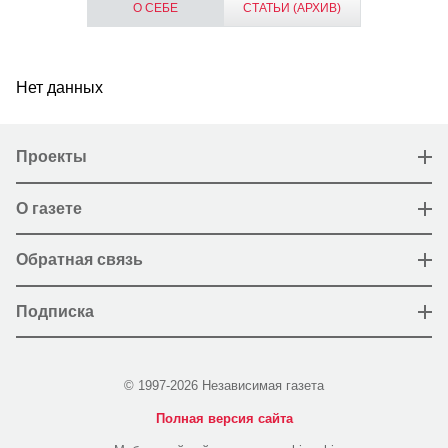
О СЕБЕ
СТАТЬИ (АРХИВ)
Нет данных
Проекты
О газете
Обратная связь
Подписка
© 1997-2026 Независимая газета
Полная версия сайта