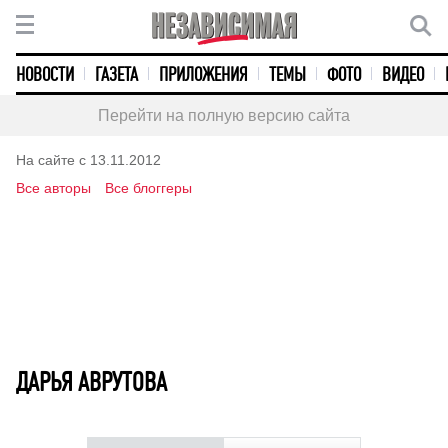
НОВОСТИ
ГАЗЕТА
ПРИЛОЖЕНИЯ
ТЕМЫ
ФОТО
ВИДЕО
Перейти на полную версию сайта
На сайте с 13.11.2012
Все авторы
Все блоггеры
ДАРЬЯ АВРУТОВА